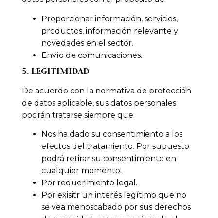
Proporcionar información, servicios,
productos, información relevante y
novedades en el sector.
Envío de comunicaciones.
5. LEGITIMIDAD
De acuerdo con la normativa de protección
de datos aplicable, sus datos personales
podrán tratarse siempre que:
Nos ha dado su consentimiento a los
efectos del tratamiento. Por supuesto
podrá retirar su consentimiento en
cualquier momento.
Por requerimiento legal.
Por exisitr un interés legítimo que no
se vea menoscabado por sus derechos