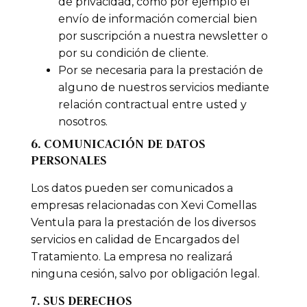
de privacidad, como por ejemplo el
envío de información comercial bien
por suscripción a nuestra newsletter o
por su condición de cliente.
Por se necesaria para la prestación de
alguno de nuestros servicios mediante
relación contractual entre usted y
nosotros.
6. COMUNICACIÓN DE DATOS
PERSONALES
Los datos pueden ser comunicados a
empresas relacionadas con Xevi Comellas
Ventula para la prestación de los diversos
servicios en calidad de Encargados del
Tratamiento. La empresa no realizará
ninguna cesión, salvo por obligación legal.
7. SUS DERECHOS