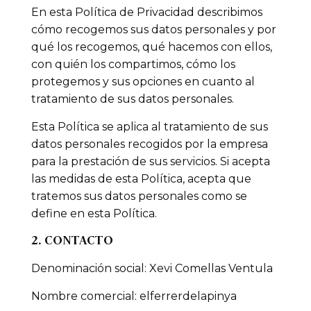
En esta Política de Privacidad describimos
cómo recogemos sus datos personales y por
qué los recogemos, qué hacemos con ellos,
con quién los compartimos, cómo los
protegemos y sus opciones en cuanto al
tratamiento de sus datos personales.
Esta Política se aplica al tratamiento de sus
datos personales recogidos por la empresa
para la prestación de sus servicios. Si acepta
las medidas de esta Política, acepta que
tratemos sus datos personales como se
define en esta Política.
2. CONTACTO
Denominación social: Xevi Comellas Ventula
Nombre comercial: elferrerdelapinya