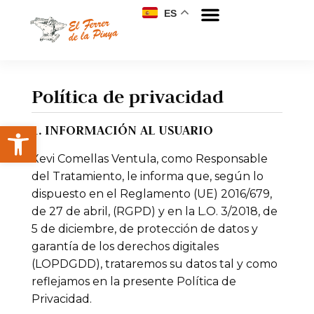
ES
Política de privacidad
1. INFORMACIÓN AL USUARIO
Xevi Comellas Ventula, como Responsable
del Tratamiento, le informa que, según lo
dispuesto en el Reglamento (UE) 2016/679,
de 27 de abril, (RGPD) y en la L.O. 3/2018, de
5 de diciembre, de protección de datos y
garantía de los derechos digitales
(LOPDGDD), trataremos su datos tal y como
reflejamos en la presente Política de
Privacidad.