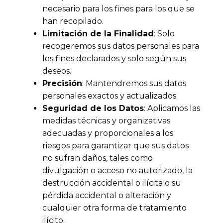
necesario para los fines para los que se
han recopilado.
Limitación de la Finalidad
: Solo
recogeremos sus datos personales para
los fines declarados y solo según sus
deseos.
Precisión
: Mantendremos sus datos
personales exactos y actualizados.
Seguridad de los Datos
: Aplicamos las
medidas técnicas y organizativas
adecuadas y proporcionales a los
riesgos para garantizar que sus datos
no sufran daños, tales como
divulgación o acceso no autorizado, la
destrucción accidental o ilícita o su
pérdida accidental o alteración y
cualquier otra forma de tratamiento
ilícito.