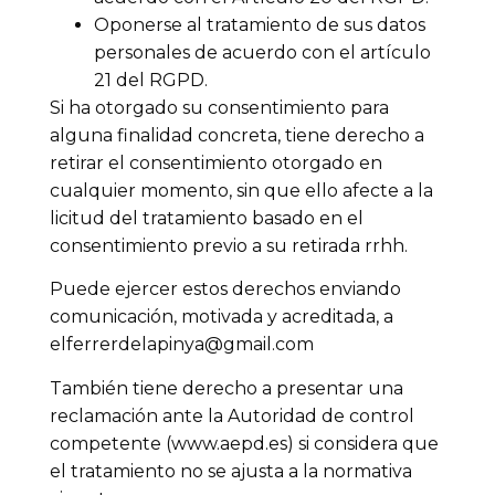
Oponerse al tratamiento de sus datos
personales de acuerdo con el artículo
21 del RGPD.
Si ha otorgado su consentimiento para
alguna finalidad concreta, tiene derecho a
retirar el consentimiento otorgado en
cualquier momento, sin que ello afecte a la
licitud del tratamiento basado en el
consentimiento previo a su retirada rrhh.
Puede ejercer estos derechos enviando
comunicación, motivada y acreditada, a
elferrerdelapinya@gmail.com
También tiene derecho a presentar una
reclamación ante la Autoridad de control
competente (www.aepd.es) si considera que
el tratamiento no se ajusta a la normativa