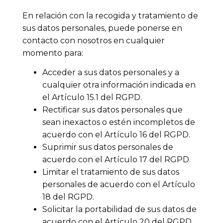
En relación con la recogida y tratamiento de
sus datos personales, puede ponerse en
contacto con nosotros en cualquier
momento para:
Acceder a sus datos personales y a
cualquier otra información indicada en
el Artículo 15.1 del RGPD.
Rectificar sus datos personales que
sean inexactos o estén incompletos de
acuerdo con el Artículo 16 del RGPD.
Suprimir sus datos personales de
acuerdo con el Artículo 17 del RGPD.
Limitar el tratamiento de sus datos
personales de acuerdo con el Artículo
18 del RGPD.
Solicitar la portabilidad de sus datos de
acuerdo con el Artículo 20 del RGPD.