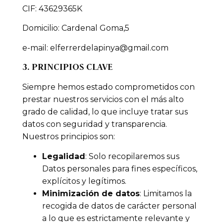
CIF: 43629365K
Domicilio: Cardenal Goma,5
e-mail: elferrerdelapinya@gmail.com
3. PRINCIPIOS CLAVE
Siempre hemos estado comprometidos con
prestar nuestros servicios con el más alto
grado de calidad, lo que incluye tratar sus
datos con seguridad y transparencia.
Nuestros principios son:
Legalidad
: Solo recopilaremos sus
Datos personales para fines específicos,
explícitos y legítimos.
Minimización de datos
: Limitamos la
recogida de datos de carácter personal
a lo que es estrictamente relevante y