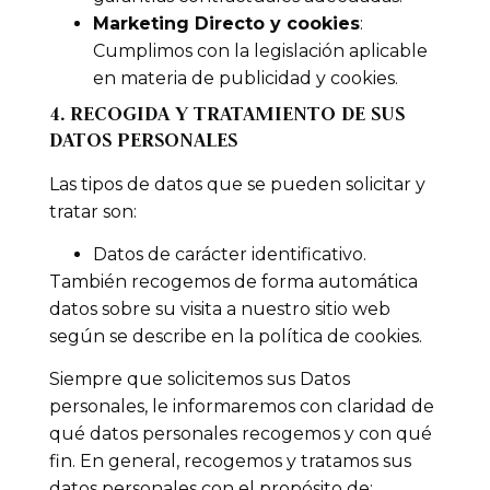
Marketing Directo y cookies
:
Cumplimos con la legislación aplicable
en materia de publicidad y cookies.
4. RECOGIDA Y TRATAMIENTO DE SUS
DATOS PERSONALES
Las tipos de datos que se pueden solicitar y
tratar son:
Datos de carácter identificativo.
También recogemos de forma automática
datos sobre su visita a nuestro sitio web
según se describe en la política de cookies.
Siempre que solicitemos sus Datos
personales, le informaremos con claridad de
qué datos personales recogemos y con qué
fin. En general, recogemos y tratamos sus
datos personales con el propósito de: