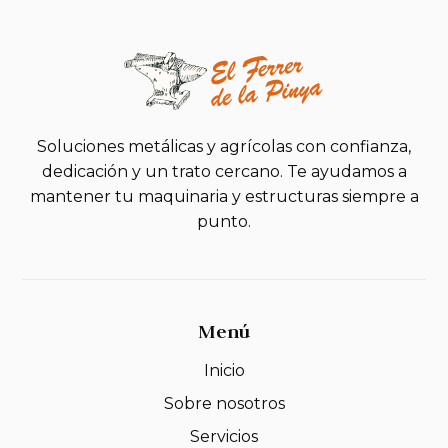
Soluciones metálicas y agrícolas con confianza,
dedicación y un trato cercano. Te ayudamos a
mantener tu maquinaria y estructuras siempre a
punto.
Menú
Inicio
Sobre nosotros
Servicios