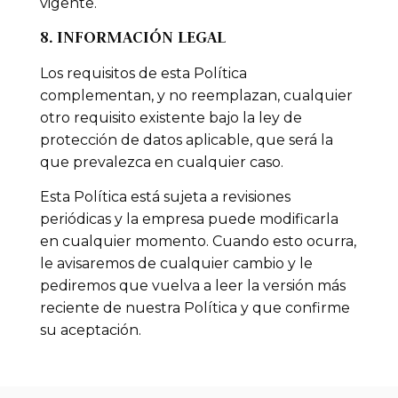
vigente.
8. INFORMACIÓN LEGAL
Los requisitos de esta Política
complementan, y no reemplazan, cualquier
otro requisito existente bajo la ley de
protección de datos aplicable, que será la
que prevalezca en cualquier caso.
Esta Política está sujeta a revisiones
periódicas y la empresa puede modificarla
en cualquier momento. Cuando esto ocurra,
le avisaremos de cualquier cambio y le
pediremos que vuelva a leer la versión más
reciente de nuestra Política y que confirme
su aceptación.