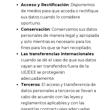
Acceso y Rectificación
: Disponemos
de medios para que acceda o rectifique
sus datos cuando lo considere
oportuno.
Conservación
: Conservamos sus datos
personales de manera legal y apropiada
y solo mientras es necesario para los
fines para los que se han recopilado.
Las transferencias internacionales
:
cuando se dé el caso de que sus datos
vayan a ser transferidos fuera de la
UE/EEE se protegerán
adecuadamente.
Terceros
: El acceso y transferencia de
datos personales a terceros se llevan a
cabo de acuerdo con las leyes y
reglamentos aplicables y con las
garantías contractuales adecuadas.