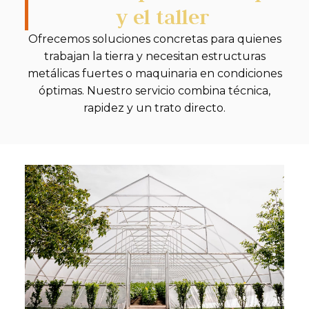
y el taller
Ofrecemos soluciones concretas para quienes
trabajan la tierra y necesitan estructuras
metálicas fuertes o maquinaria en condiciones
óptimas. Nuestro servicio combina técnica,
rapidez y un trato directo.