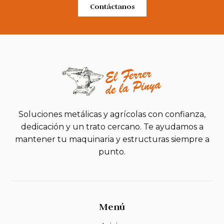
Contáctanos
Soluciones metálicas y agrícolas con confianza,
dedicación y un trato cercano. Te ayudamos a
mantener tu maquinaria y estructuras siempre a
punto.
Menú