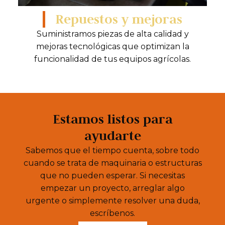
Repuestos y mejoras
Suministramos piezas de alta calidad y
mejoras tecnológicas que optimizan la
funcionalidad de tus equipos agrícolas.
Estamos listos para
ayudarte
Sabemos que el tiempo cuenta, sobre todo
cuando se trata de maquinaria o estructuras
que no pueden esperar. Si necesitas
empezar un proyecto, arreglar algo
urgente o simplemente resolver una duda,
escríbenos.