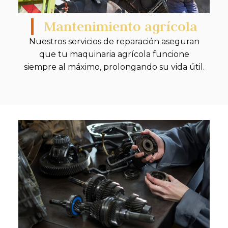
Mantenimiento agrícola
Nuestros servicios de reparación aseguran
que tu maquinaria agrícola funcione
siempre al máximo, prolongando su vida útil.