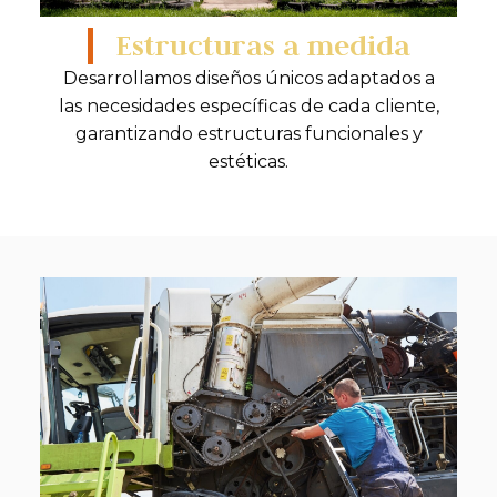
Estructuras a medida
Desarrollamos diseños únicos adaptados a
las necesidades específicas de cada cliente,
garantizando estructuras funcionales y
estéticas.